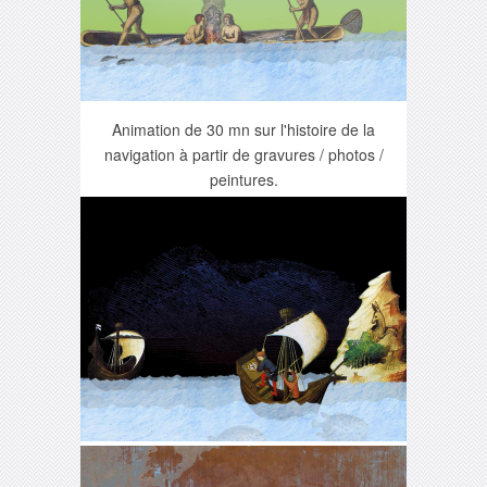
Animation de 30 mn sur l'histoire de la
navigation à partir de gravures / photos /
peintures.