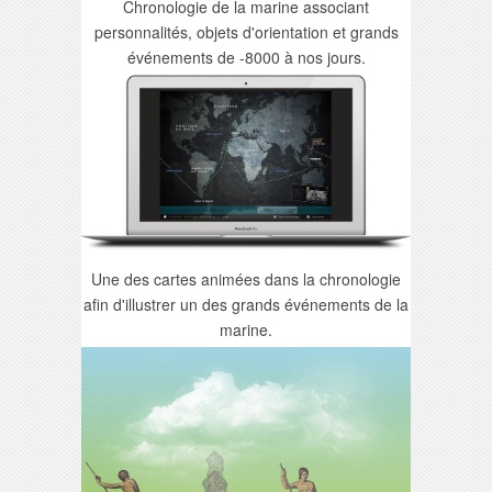
Chronologie de la marine associant
personnalités, objets d'orientation et grands
événements de -8000 à nos jours.
Une des cartes animées dans la chronologie
afin d'illustrer un des grands événements de la
marine.