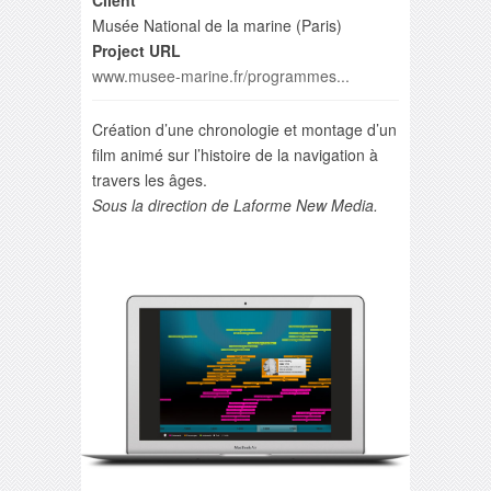
Client
Musée National de la marine (Paris)
Project URL
www.musee-marine.fr/programmes...
Création d’une chronologie et montage d’un
film animé sur l’histoire de la navigation à
travers les âges.
Sous la direction de Laforme New Media.