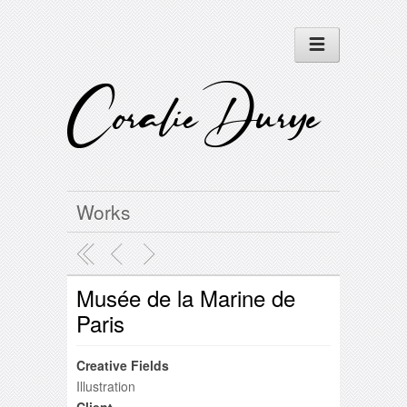
Works
Musée de la Marine de
Paris
Creative Fields
Illustration