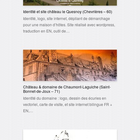
Identité et site château le Quesnoy (Chevrières – 60)
Identité, logo, site internet, dépliant de démarchage
pour une maison d’hôtes. Site réalisé avec wordpress,
traduction en EN, outil de…
Château & domaine de Chaumont-Laguiche (Saint-
Bonnet-de-Joux – 71)
Identité du domaine : logo, dessin des écuries en
vectoriel, carte de visite, et site internet bilingue FR +
EN,…