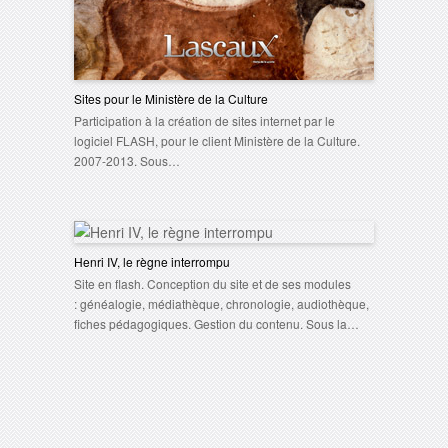
Sites pour le Ministère de la Culture
Participation à la création de sites internet par le
logiciel FLASH, pour le client Ministère de la Culture.
2007-2013. Sous…
Henri IV, le règne interrompu
Site en flash. Conception du site et de ses modules
: généalogie, médiathèque, chronologie, audiothèque,
fiches pédagogiques. Gestion du contenu. Sous la…