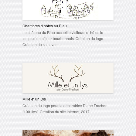
Chambres d’hôtes au Riau
Le château du Riau accueille visiteurs et hôtes le
temps d’un séjour bourbonnais. Création du logo.
Création du site avec…
Mille et un Lys
Création du logo pour la décoratrice Diane Frachon,
“1001lys”. Création du site internet, 2017.